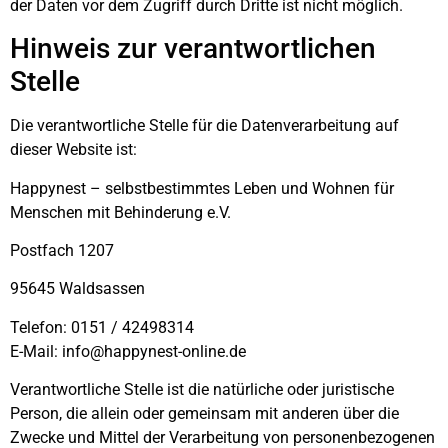
der Daten vor dem Zugriff durch Dritte ist nicht möglich.
Hinweis zur verantwortlichen
Stelle
Die verantwortliche Stelle für die Datenverarbeitung auf
dieser Website ist:
Happynest – selbstbestimmtes Leben und Wohnen für
Menschen mit Behinderung e.V.
Postfach 1207
95645 Waldsassen
Telefon: 0151 / 42498314
E-Mail: info@happynest-online.de
Verantwortliche Stelle ist die natürliche oder juristische
Person, die allein oder gemeinsam mit anderen über die
Zwecke und Mittel der Verarbeitung von personenbezogenen