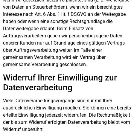
von Daten an Steuerbehörden), wenn wir ein berechtigtes
Interesse nach Art. 6 Abs. 1 lit. f DSGVO an der Weitergabe
haben oder wenn eine sonstige Rechtsgrundlage die
Datenweitergabe erlaubt. Beim Einsatz von
Auftragsverarbeitern geben wir personenbezogene Daten
unserer Kunden nur auf Grundlage eines gültigen Vertrags
über Auftragsverarbeitung weiter. Im Falle einer
gemeinsamen Verarbeitung wird ein Vertrag über
gemeinsame Verarbeitung geschlossen.
Widerruf Ihrer Einwilligung zur
Datenverarbeitung
Viele Datenverarbeitungsvorgänge sind nur mit Ihrer
ausdrücklichen Einwilligung möglich. Sie können eine bereits
erteilte Einwilligung jederzeit widerrufen. Die Rechtmäßigkeit
der bis zum Widerruf erfolgten Datenverarbeitung bleibt vom
Widerruf unberührt.