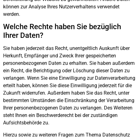
können zur Analyse Ihres Nutzerverhaltens verwendet
werden.
Welche Rechte haben Sie bezüglich
Ihrer Daten?
Sie haben jederzeit das Recht, unentgeltlich Auskunft über
Herkunft, Empfänger und Zweck Ihrer gespeicherten
personenbezogenen Daten zu erhalten. Sie haben außerdem
ein Recht, die Berichtigung oder Löschung dieser Daten zu
verlangen. Wenn Sie eine Einwilligung zur Datenverarbeitung
erteilt haben, können Sie diese Einwilligung jederzeit für die
Zukunft widerrufen. Außerdem haben Sie das Recht, unter
bestimmten Umständen die Einschränkung der Verarbeitung
Ihrer personenbezogenen Daten zu verlangen. Des Weiteren
steht Ihnen ein Beschwerderecht bei der zuständigen
Aufsichtsbehörde zu.
Hierzu sowie zu weiteren Fragen zum Thema Datenschutz