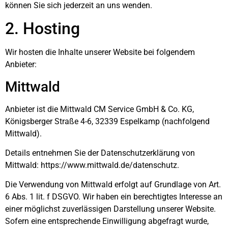
können Sie sich jederzeit an uns wenden.
2. Hosting
Wir hosten die Inhalte unserer Website bei folgendem
Anbieter:
Mittwald
Anbieter ist die Mittwald CM Service GmbH & Co. KG,
Königsberger Straße 4-6, 32339 Espelkamp (nachfolgend
Mittwald).
Details entnehmen Sie der Datenschutzerklärung von
Mittwald:
https://www.mittwald.de/datenschutz
.
Die Verwendung von Mittwald erfolgt auf Grundlage von Art.
6 Abs. 1 lit. f DSGVO. Wir haben ein berechtigtes Interesse an
einer möglichst zuverlässigen Darstellung unserer Website.
Sofern eine entsprechende Einwilligung abgefragt wurde,