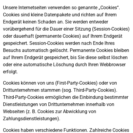
Unsere Internetseiten verwenden so genannte „Cookies“.
Cookies sind kleine Datenpakete und richten auf Ihrem
Endgerät keinen Schaden an. Sie werden entweder
vorübergehend für die Dauer einer Sitzung (Session-Cookies)
oder dauerhaft (permanente Cookies) auf Ihrem Endgerät
gespeichert. Session-Cookies werden nach Ende Ihres
Besuchs automatisch gelöscht. Permanente Cookies bleiben
auf Ihrem Endgerät gespeichert, bis Sie diese selbst löschen
oder eine automatische Löschung durch Ihren Webbrowser
erfolgt.
Cookies können von uns (First-Party-Cookies) oder von
Drittunternehmen stammen (sog. Third-Party-Cookies).
Third-Party-Cookies ermöglichen die Einbindung bestimmter
Dienstleistungen von Drittunternehmen innerhalb von
Webseiten (z. B. Cookies zur Abwicklung von
Zahlungsdienstleistungen).
Cookies haben verschiedene Funktionen. Zahlreiche Cookies