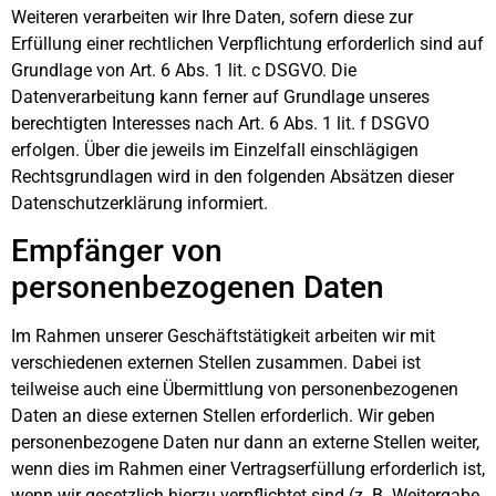
Weiteren verarbeiten wir Ihre Daten, sofern diese zur
Erfüllung einer rechtlichen Verpflichtung erforderlich sind auf
Grundlage von Art. 6 Abs. 1 lit. c DSGVO. Die
Datenverarbeitung kann ferner auf Grundlage unseres
berechtigten Interesses nach Art. 6 Abs. 1 lit. f DSGVO
erfolgen. Über die jeweils im Einzelfall einschlägigen
Rechtsgrundlagen wird in den folgenden Absätzen dieser
Datenschutzerklärung informiert.
Empfänger von
personenbezogenen Daten
Im Rahmen unserer Geschäftstätigkeit arbeiten wir mit
verschiedenen externen Stellen zusammen. Dabei ist
teilweise auch eine Übermittlung von personenbezogenen
Daten an diese externen Stellen erforderlich. Wir geben
personenbezogene Daten nur dann an externe Stellen weiter,
wenn dies im Rahmen einer Vertragserfüllung erforderlich ist,
wenn wir gesetzlich hierzu verpflichtet sind (z. B. Weitergabe