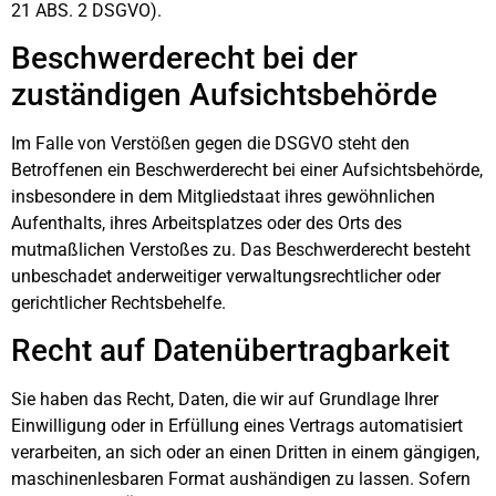
21 ABS. 2 DSGVO).
Beschwerde­recht bei der
zuständigen Aufsichts­behörde
Im Falle von Verstößen gegen die DSGVO steht den
Betroffenen ein Beschwerderecht bei einer Aufsichtsbehörde,
insbesondere in dem Mitgliedstaat ihres gewöhnlichen
Aufenthalts, ihres Arbeitsplatzes oder des Orts des
mutmaßlichen Verstoßes zu. Das Beschwerderecht besteht
unbeschadet anderweitiger verwaltungsrechtlicher oder
gerichtlicher Rechtsbehelfe.
Recht auf Daten­übertrag­barkeit
Sie haben das Recht, Daten, die wir auf Grundlage Ihrer
Einwilligung oder in Erfüllung eines Vertrags automatisiert
verarbeiten, an sich oder an einen Dritten in einem gängigen,
maschinenlesbaren Format aushändigen zu lassen. Sofern