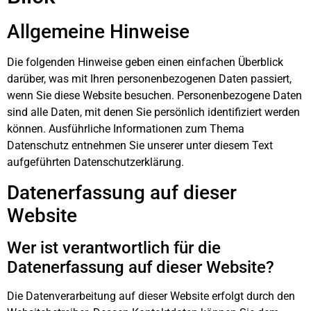
Allgemeine Hinweise
Die folgenden Hinweise geben einen einfachen Überblick
darüber, was mit Ihren personenbezogenen Daten passiert,
wenn Sie diese Website besuchen. Personenbezogene Daten
sind alle Daten, mit denen Sie persönlich identifiziert werden
können. Ausführliche Informationen zum Thema
Datenschutz entnehmen Sie unserer unter diesem Text
aufgeführten Datenschutzerklärung.
Datenerfassung auf dieser
Website
Wer ist verantwortlich für die
Datenerfassung auf dieser Website?
Die Datenverarbeitung auf dieser Website erfolgt durch den