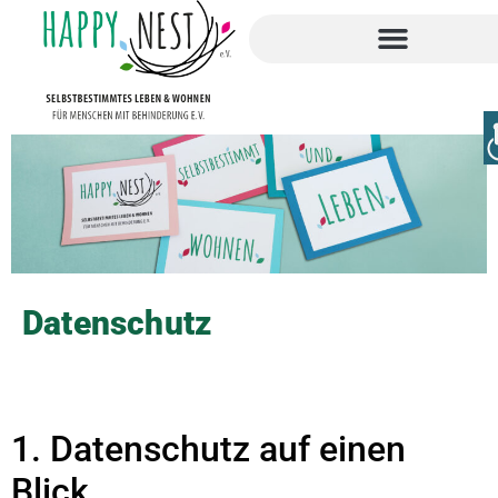
Datenschutz
1. Datenschutz auf einen
Blick