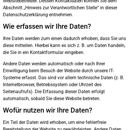
Websitebetreiber. Dessen Kontaktdaten können Sie dem
Abschnitt „Hinweis zur Verantwortlichen Stelle“ in dieser
Datenschutzerklärung entnehmen.
Wie erfassen wir Ihre Daten?
Ihre Daten werden zum einen dadurch erhoben, dass Sie uns
diese mitteilen. Hierbei kann es sich z. B. um Daten handeln,
die Sie in ein Kontaktformular eingeben.
Andere Daten werden automatisch oder nach Ihrer
Einwilligung beim Besuch der Website durch unsere IT-
Systeme erfasst. Das sind vor allem technische Daten (z. B.
Internetbrowser, Betriebssystem oder Uhrzeit des
Seitenaufrufs). Die Erfassung dieser Daten erfolgt
automatisch, sobald Sie diese Website betreten.
Wofür nutzen wir Ihre Daten?
Ein Teil der Daten wird erhoben, um eine fehlerfreie
Bereitstellung der Website zu gewährleisten. Andere Daten