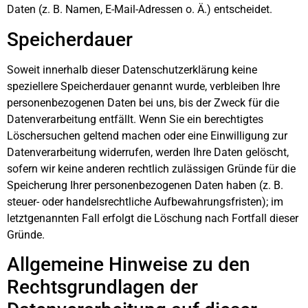
Daten (z. B. Namen, E-Mail-Adressen o. Ä.) entscheidet.
Speicherdauer
Soweit innerhalb dieser Datenschutzerklärung keine
speziellere Speicherdauer genannt wurde, verbleiben Ihre
personenbezogenen Daten bei uns, bis der Zweck für die
Datenverarbeitung entfällt. Wenn Sie ein berechtigtes
Löschersuchen geltend machen oder eine Einwilligung zur
Datenverarbeitung widerrufen, werden Ihre Daten gelöscht,
sofern wir keine anderen rechtlich zulässigen Gründe für die
Speicherung Ihrer personenbezogenen Daten haben (z. B.
steuer- oder handelsrechtliche Aufbewahrungsfristen); im
letztgenannten Fall erfolgt die Löschung nach Fortfall dieser
Gründe.
Allgemeine Hinweise zu den
Rechtsgrundlagen der