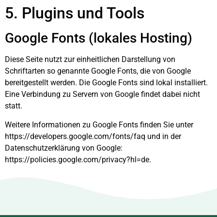
5. Plugins und Tools
Google Fonts (lokales Hosting)
Diese Seite nutzt zur einheitlichen Darstellung von
Schriftarten so genannte Google Fonts, die von Google
bereitgestellt werden. Die Google Fonts sind lokal installiert.
Eine Verbindung zu Servern von Google findet dabei nicht
statt.
Weitere Informationen zu Google Fonts finden Sie unter
https://developers.google.com/fonts/faq
und in der
Datenschutzerklärung von Google:
https://policies.google.com/privacy?hl=de
.