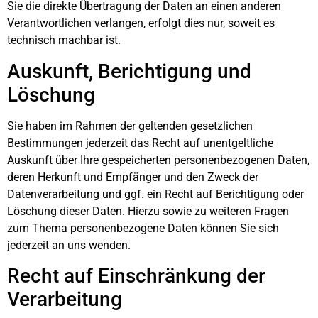
Sie die direkte Übertragung der Daten an einen anderen
Verantwortlichen verlangen, erfolgt dies nur, soweit es
technisch machbar ist.
Auskunft, Berichtigung und
Löschung
Sie haben im Rahmen der geltenden gesetzlichen
Bestimmungen jederzeit das Recht auf unentgeltliche
Auskunft über Ihre gespeicherten personenbezogenen Daten,
deren Herkunft und Empfänger und den Zweck der
Datenverarbeitung und ggf. ein Recht auf Berichtigung oder
Löschung dieser Daten. Hierzu sowie zu weiteren Fragen
zum Thema personenbezogene Daten können Sie sich
jederzeit an uns wenden.
Recht auf Einschränkung der
Verarbeitung