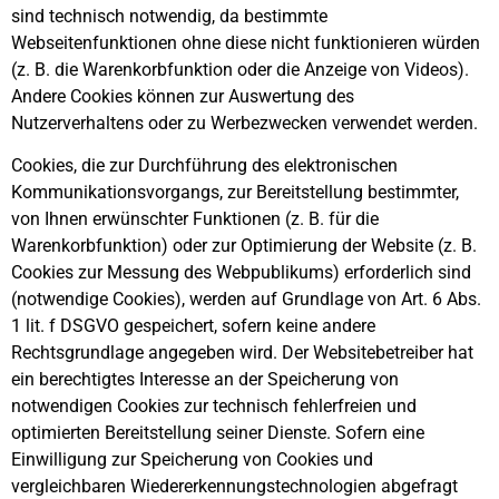
sind technisch notwendig, da bestimmte
Webseitenfunktionen ohne diese nicht funktionieren würden
(z. B. die Warenkorbfunktion oder die Anzeige von Videos).
Andere Cookies können zur Auswertung des
Nutzerverhaltens oder zu Werbezwecken verwendet werden.
Cookies, die zur Durchführung des elektronischen
Kommunikationsvorgangs, zur Bereitstellung bestimmter,
von Ihnen erwünschter Funktionen (z. B. für die
Warenkorbfunktion) oder zur Optimierung der Website (z. B.
Cookies zur Messung des Webpublikums) erforderlich sind
(notwendige Cookies), werden auf Grundlage von Art. 6 Abs.
1 lit. f DSGVO gespeichert, sofern keine andere
Rechtsgrundlage angegeben wird. Der Websitebetreiber hat
ein berechtigtes Interesse an der Speicherung von
notwendigen Cookies zur technisch fehlerfreien und
optimierten Bereitstellung seiner Dienste. Sofern eine
Einwilligung zur Speicherung von Cookies und
vergleichbaren Wiedererkennungstechnologien abgefragt