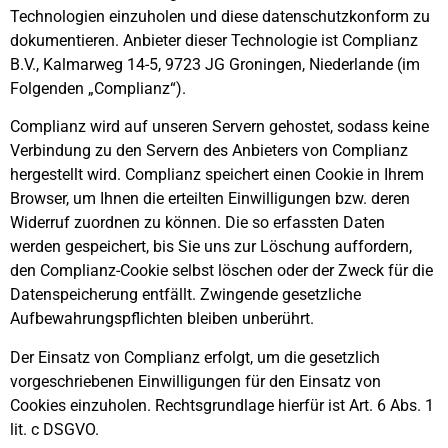
Technologien einzuholen und diese datenschutzkonform zu
dokumentieren. Anbieter dieser Technologie ist Complianz
B.V., Kalmarweg 14-5, 9723 JG Groningen, Niederlande (im
Folgenden „Complianz“).
Complianz wird auf unseren Servern gehostet, sodass keine
Verbindung zu den Servern des Anbieters von Complianz
hergestellt wird. Complianz speichert einen Cookie in Ihrem
Browser, um Ihnen die erteilten Einwilligungen bzw. deren
Widerruf zuordnen zu können. Die so erfassten Daten
werden gespeichert, bis Sie uns zur Löschung auffordern,
den Complianz-Cookie selbst löschen oder der Zweck für die
Datenspeicherung entfällt. Zwingende gesetzliche
Aufbewahrungspflichten bleiben unberührt.
Der Einsatz von Complianz erfolgt, um die gesetzlich
vorgeschriebenen Einwilligungen für den Einsatz von
Cookies einzuholen. Rechtsgrundlage hierfür ist Art. 6 Abs. 1
lit. c DSGVO.