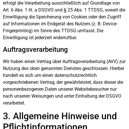
erfolgt die Verarbeitung ausschließlich auf Grundlage von
Art. 6 Abs. 1 lit. a DSGVO und § 25 Abs. 1 TTDSG, soweit die
Einwilligung die Speicherung von Cookies oder den Zugriff
auf Informationen im Endgerät des Nutzers (z. B. Device-
Fingerprinting) im Sinne des TTDSG umfasst. Die
Einwilligung ist jederzeit widerrufbar.
Auftragsverarbeitung
Wir haben einen Vertrag über Auftragsverarbeitung (AVV) zur
Nutzung des oben genannten Dienstes geschlossen. Hierbei
handelt es sich um einen datenschutzrechtlich
vorgeschriebenen Vertrag, der gewährleistet, dass dieser die
personenbezogenen Daten unserer Websitebesucher nur
nach unseren Weisungen und unter Einhaltung der DSGVO
verarbeitet.
3. Allgemeine Hinweise und
Pflicht­informationen