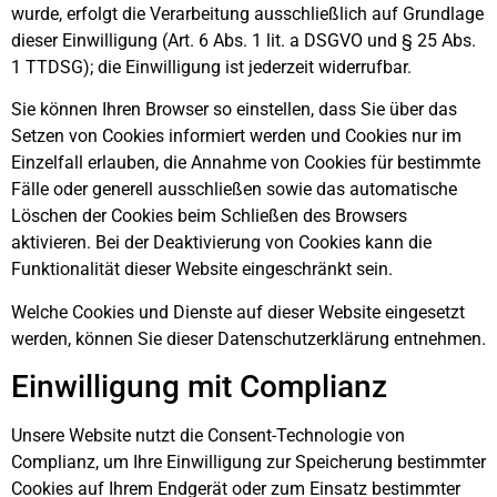
wurde, erfolgt die Verarbeitung ausschließlich auf Grundlage
dieser Einwilligung (Art. 6 Abs. 1 lit. a DSGVO und § 25 Abs.
1 TTDSG); die Einwilligung ist jederzeit widerrufbar.
Sie können Ihren Browser so einstellen, dass Sie über das
Setzen von Cookies informiert werden und Cookies nur im
Einzelfall erlauben, die Annahme von Cookies für bestimmte
Fälle oder generell ausschließen sowie das automatische
Löschen der Cookies beim Schließen des Browsers
aktivieren. Bei der Deaktivierung von Cookies kann die
Funktionalität dieser Website eingeschränkt sein.
Welche Cookies und Dienste auf dieser Website eingesetzt
werden, können Sie dieser Datenschutzerklärung entnehmen.
Einwilligung mit Complianz
Unsere Website nutzt die Consent-Technologie von
Complianz, um Ihre Einwilligung zur Speicherung bestimmter
Cookies auf Ihrem Endgerät oder zum Einsatz bestimmter