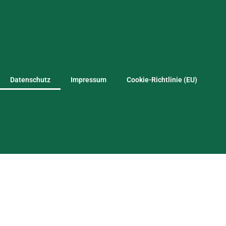
Datenschutz
Impressum
Cookie-Richtlinie (EU)