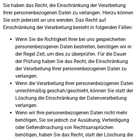
Sie haben das Recht, die Einschränkung der Verarbeitung
Ihrer personenbezogenen Daten zu verlangen. Hierzu können
Sie sich jederzeit an uns wenden. Das Recht auf
Einschränkung der Verarbeitung besteht in folgenden Fällen:
Wenn Sie die Richtigkeit Ihrer bei uns gespeicherten
personenbezogenen Daten bestreiten, benötigen wir in
der Regel Zeit, um dies zu überprüfen. Für die Dauer
der Prüfung haben Sie das Recht, die Einschränkung
der Verarbeitung Ihrer personenbezogenen Daten zu
verlangen.
Wenn die Verarbeitung Ihrer personenbezogenen Daten
unrechtmäßig geschah/geschieht, können Sie statt der
Löschung die Einschränkung der Datenverarbeitung
verlangen.
Wenn wir Ihre personenbezogenen Daten nicht mehr
benötigen, Sie sie jedoch zur Ausübung, Verteidigung
oder Geltendmachung von Rechtsansprüchen
benötigen, haben Sie das Recht, statt der Löschung die