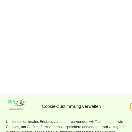
Cookie-Zustimmung verwalten
Um dir ein optimales Erlebnis zu bieten, verwenden wir Technologien wie
Cookies, um Geräteinformationen zu speichern und/oder darauf zuzugreifen.