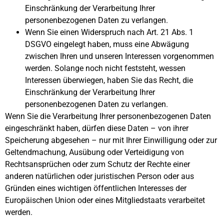
Einschränkung der Verarbeitung Ihrer
personenbezogenen Daten zu verlangen.
Wenn Sie einen Widerspruch nach Art. 21 Abs. 1
DSGVO eingelegt haben, muss eine Abwägung
zwischen Ihren und unseren Interessen vorgenommen
werden. Solange noch nicht feststeht, wessen
Interessen überwiegen, haben Sie das Recht, die
Einschränkung der Verarbeitung Ihrer
personenbezogenen Daten zu verlangen.
Wenn Sie die Verarbeitung Ihrer personenbezogenen Daten
eingeschränkt haben, dürfen diese Daten – von ihrer
Speicherung abgesehen – nur mit Ihrer Einwilligung oder zur
Geltendmachung, Ausübung oder Verteidigung von
Rechtsansprüchen oder zum Schutz der Rechte einer
anderen natürlichen oder juristischen Person oder aus
Gründen eines wichtigen öffentlichen Interesses der
Europäischen Union oder eines Mitgliedstaats verarbeitet
werden.