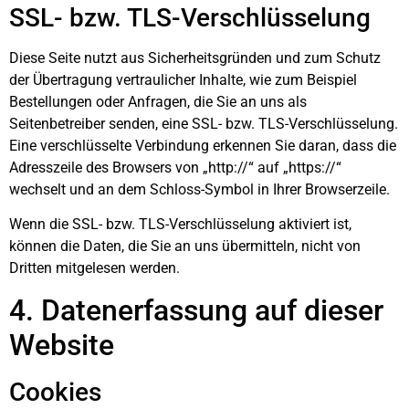
SSL- bzw. TLS-Verschlüsselung
Diese Seite nutzt aus Sicherheitsgründen und zum Schutz
der Übertragung vertraulicher Inhalte, wie zum Beispiel
Bestellungen oder Anfragen, die Sie an uns als
Seitenbetreiber senden, eine SSL- bzw. TLS-Verschlüsselung.
Eine verschlüsselte Verbindung erkennen Sie daran, dass die
Adresszeile des Browsers von „http://“ auf „https://“
wechselt und an dem Schloss-Symbol in Ihrer Browserzeile.
Wenn die SSL- bzw. TLS-Verschlüsselung aktiviert ist,
können die Daten, die Sie an uns übermitteln, nicht von
Dritten mitgelesen werden.
4. Datenerfassung auf dieser
Website
Cookies