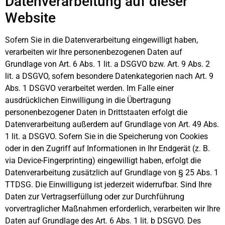
Datenverarbeitung auf dieser
Website
Sofern Sie in die Datenverarbeitung eingewilligt haben,
verarbeiten wir Ihre personenbezogenen Daten auf
Grundlage von Art. 6 Abs. 1 lit. a DSGVO bzw. Art. 9 Abs. 2
lit. a DSGVO, sofern besondere Datenkategorien nach Art. 9
Abs. 1 DSGVO verarbeitet werden. Im Falle einer
ausdrücklichen Einwilligung in die Übertragung
personenbezogener Daten in Drittstaaten erfolgt die
Datenverarbeitung außerdem auf Grundlage von Art. 49 Abs.
1 lit. a DSGVO. Sofern Sie in die Speicherung von Cookies
oder in den Zugriff auf Informationen in Ihr Endgerät (z. B.
via Device-Fingerprinting) eingewilligt haben, erfolgt die
Datenverarbeitung zusätzlich auf Grundlage von § 25 Abs. 1
TTDSG. Die Einwilligung ist jederzeit widerrufbar. Sind Ihre
Daten zur Vertragserfüllung oder zur Durchführung
vorvertraglicher Maßnahmen erforderlich, verarbeiten wir Ihre
Daten auf Grundlage des Art. 6 Abs. 1 lit. b DSGVO. Des